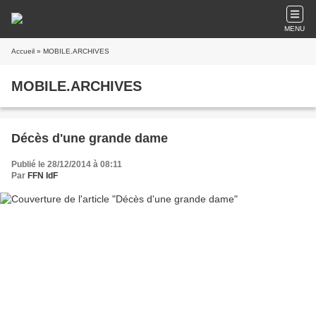
MENU
Accueil
» MOBILE.ARCHIVES
MOBILE.ARCHIVES
Décès d'une grande dame
Publié le 28/12/2014 à 08:11
Par
FFN IdF