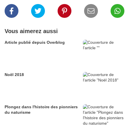
Vous aimerez aussi
Article publié depuis Overblog
Noël 2018
Plongez dans l'histoire des pionniers
du naturisme