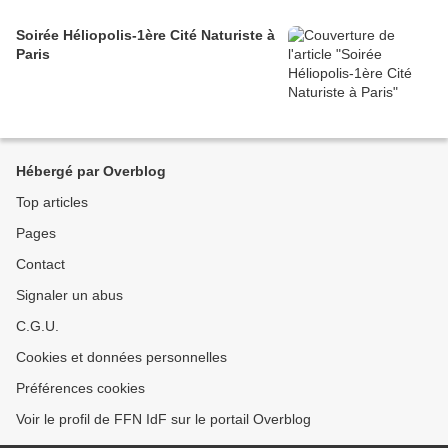
Soirée Héliopolis-1ère Cité Naturiste à
Paris
Hébergé par Overblog
Top articles
Pages
Contact
Signaler un abus
C.G.U.
Cookies et données personnelles
Préférences cookies
Voir le profil de FFN IdF sur le portail Overblog