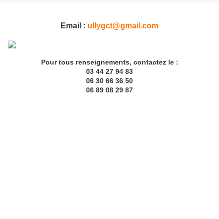
Email :
ullygct@gmail.com
Pour tous renseignements, contactez le :
03 44 27 94 83
06 30 66 36 50
06 89 08 29 87