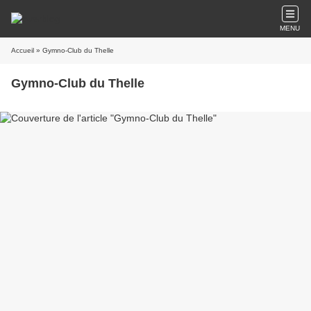
MENU
Accueil
» Gymno-Club du Thelle
Gymno-Club du Thelle