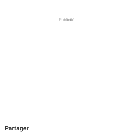
Publicité
Partager