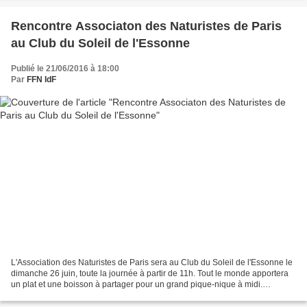
Rencontre Associaton des Naturistes de Paris
au Club du Soleil de l'Essonne
Publié le 21/06/2016 à 18:00
Par
FFN IdF
L'Association des Naturistes de Paris sera au Club du Soleil de l'Essonne le
dimanche 26 juin, toute la journée à partir de 11h. Tout le monde apportera
un plat et une boisson à partager pour un grand pique-nique à midi.
Plusieurs activités sont organisées,...