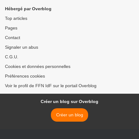
Hébergé par Overblog
Top articles
Pages
Contact
Signaler un abus
C.G.U.
Cookies et données personnelles
Préférences cookies
Voir le profil de FFN IdF sur le portail Overblog
Créer un blog sur Overblog
Créer un blog