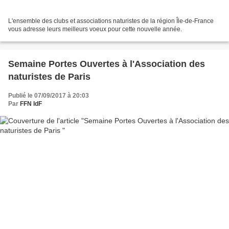
L'ensemble des clubs et associations naturistes de la région Île-de-France
vous adresse leurs meilleurs voeux pour cette nouvelle année.
Semaine Portes Ouvertes à l'Association des
naturistes de Paris
Publié le 07/09/2017 à 20:03
Par
FFN IdF